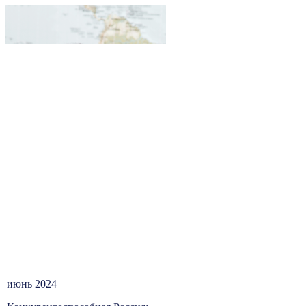
июнь 2024