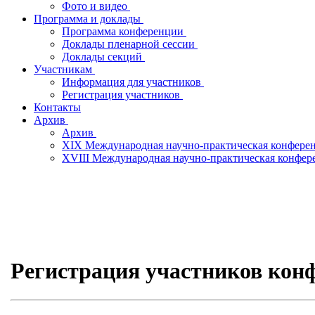
Фото и видео
Программа и доклады
Программа конференции
Доклады пленарной сессии
Доклады секций
Участникам
Информация для участников
Регистрация участников
Контакты
Архив
Архив
XIX Международная научно-практическая конфере
XVIII Международная научно-практическая конфе
Регистрация участников кон